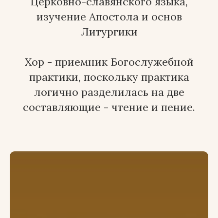
Церковно-славянского языка,
изучение Апостола и основ
Литургики
Хор - приемник Богослужебной
практики, поскольку практика
логично разделилась на две
составляющие - чтение и пение.