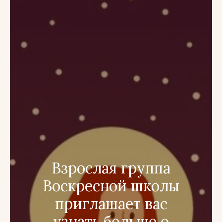
Взрослая группа
Воскресной школы
приглашает вас
узнать больше о