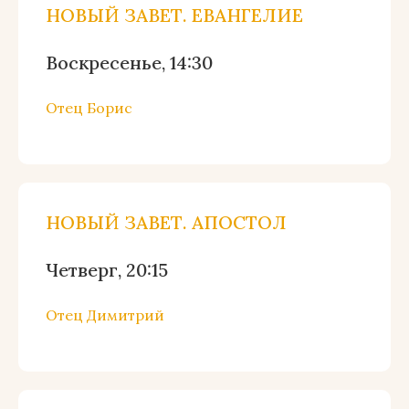
НОВЫЙ ЗАВЕТ. ЕВАНГЕЛИЕ
Воскресенье, 14:30
Отец Борис
НОВЫЙ ЗАВЕТ. АПОСТОЛ
Четверг, 20:15
Отец Димитрий