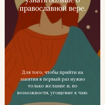
православной вере.
Для того, чтобы прийти на
занятия в первый раз нужно
только желание и, по
возможности, угощение к чаю.