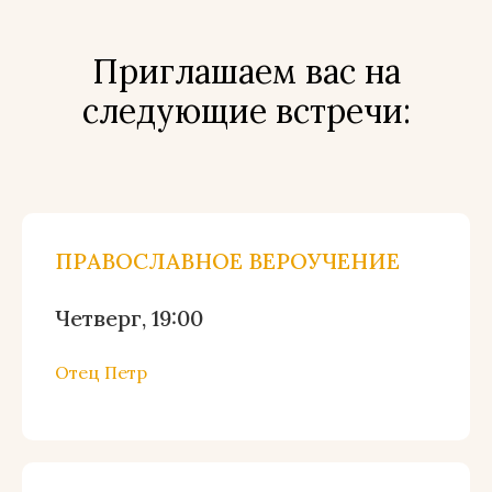
Приглашаем вас на
следующие встречи:
ПРАВОСЛАВНОЕ ВЕРОУЧЕНИЕ
Четверг, 19:00
Отец Петр