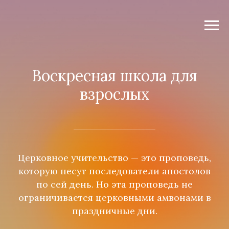
Воскресная школа для
взрослых
Церковное учительство — это проповедь,
которую несут последователи апостолов
по сей день. Но эта проповедь не
ограничивается церковными амвонами в
праздничные дни.