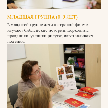
МЛАДШАЯ ГРУППА (6-9 ЛЕТ)
В младшей группе дети в игровой форме
изучают библейские истории, церковные
праздники, ученики рисуют, изготавливают
поделки.