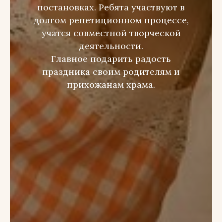
постановках. Ребята участвуют в
долгом репетиционном процессе,
учатся совместной творческой
деятельности.
Главное подарить радость
праздника своим родителям и
прихожанам храма.