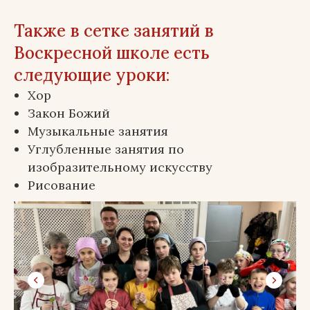
Также в сетке занятий в
Воскресной школе есть
следующие уроки:
Хор
Закон Божий
Музыкальные занятия
Углубленные занятия по
изобразительному искусству
Рисование