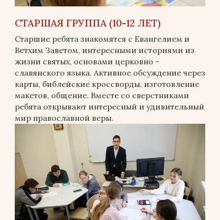
СТАРШАЯ ГРУППА (10-12 ЛЕТ)
Старшие ребята знакомятся с Евангелием и
Ветхим Заветом, интересными историями из
жизни святых, основами церковно -
славянского языка. Активное обсуждение через
карты, библейские кроссворды, изготовление
макетов, общение. Вместе со сверстниками
ребята открывают интересный и удивительный
мир православной веры.