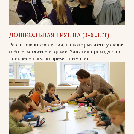
ДОШКОЛЬНАЯ ГРУППА (3-6 ЛЕТ)
Развивающие занятия, на которых дети узнают
о Боге, молитве и храме. Занятия проходят по
воскресеньям во время литургии.