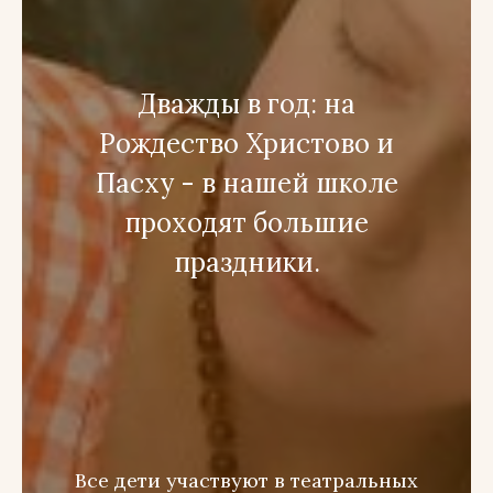
Дважды в год: на
Рождество Христово и
Пасху - в нашей школе
проходят большие
праздники.
Все дети участвуют в театральных