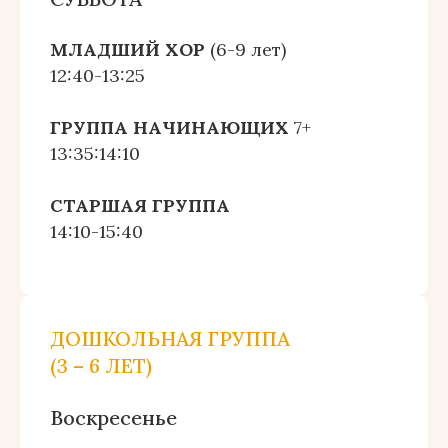
МЛАДШИЙ ХОР
(6-9 лет)
12:40-13:25
ГРУППА НАЧИНАЮЩИХ
7+
13:35:14:10
СТАРШАЯ ГРУППА
14:10-15:40
ДОШКОЛЬНАЯ ГРУППА
(3 – 6 ЛЕТ)
Воскресенье