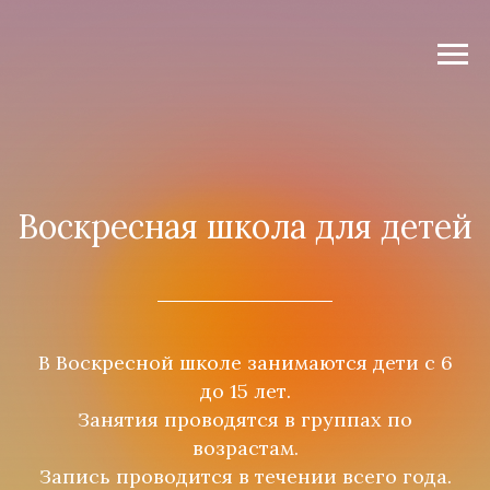
Воскресная школа для детей
В Воскресной школе занимаются дети с 6
до 15 лет.
Занятия проводятся в группах по
возрастам.
Запись проводится в течении всего года.