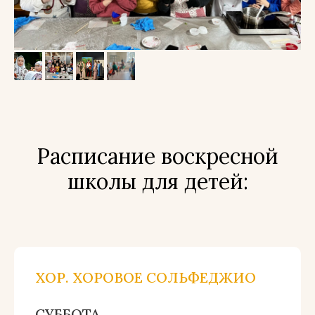
Расписание воскресной
школы для детей:
ХОР. ХОРОВОЕ СОЛЬФЕДЖИО
СУББОТА